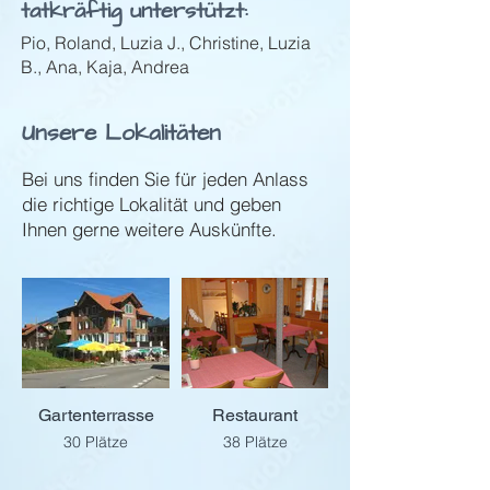
tatkräftig unterstützt:
Pio, Roland, Luzia J., Christine, Luzia
B., Ana, Kaja, Andrea
Unsere Lokalitäten
Bei uns finden Sie für jeden Anlass
die richtige Lokalität und geben
Ihnen gerne weitere Auskünfte.
Gartenterrasse
Restaurant
30 Plätze
38 Plätze