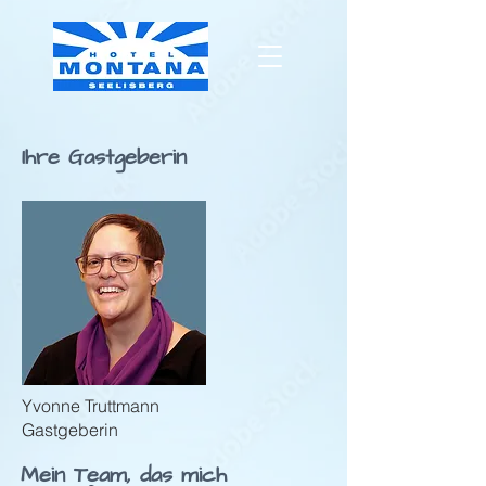
Ihre Gastgeberin
Yvonne Truttmann
Gastgeberin
Mein Team, das mich