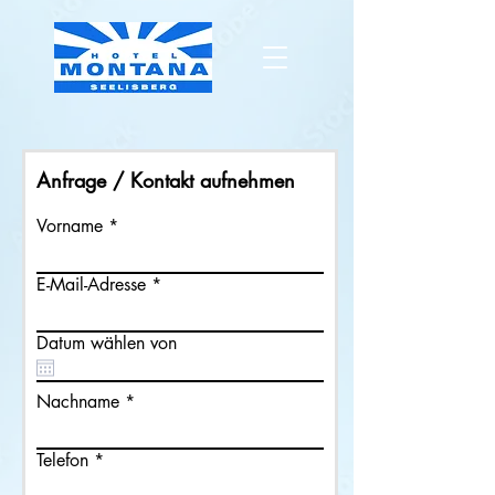
Anfrage / Kontakt aufnehmen
Vorname
E-Mail-Adresse
Datum wählen von
Nachname
Telefon