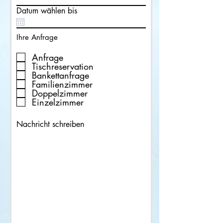
Datum wählen bis
Ihre Anfrage
Anfrage
Tischreservation
Bankettanfrage
Familienzimmer
Doppelzimmer
Einzelzimmer
Nachricht schreiben